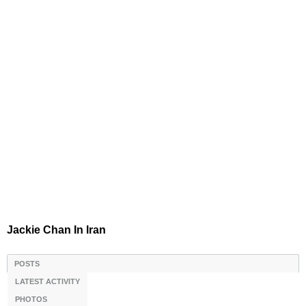
Jackie Chan In Iran
POSTS
LATEST ACTIVITY
PHOTOS