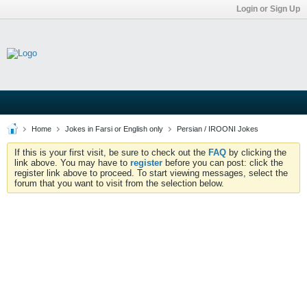
Login or Sign Up
Home
Jokes in Farsi or English only
Persian / IROONI Jokes
If this is your first visit, be sure to check out the
FAQ
by clicking the
link above. You may have to
register
before you can post: click the
register link above to proceed. To start viewing messages, select the
forum that you want to visit from the selection below.