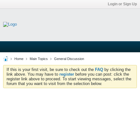
Login or Sign Up
Home
Main Topics
General Discussion
If this is your first visit, be sure to check out the
FAQ
by clicking the
link above. You may have to
register
before you can post: click the
register link above to proceed. To start viewing messages, select the
forum that you want to visit from the selection below.