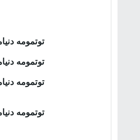
توتمومه دنی
توتمومه دنی
توتمومه دنی
توتمومه دنی