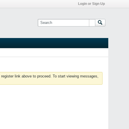
Login or Sign Up
 register link above to proceed. To start viewing messages,