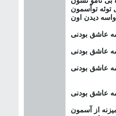
ه بی نامو نشون
توئه توآسمون
 واسه دیدن اون
مه عاشق بودنی
مه عاشق بودنی
مه عاشق بودنی
مه عاشق بودنی
یزنه از آسمون