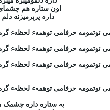
داره دلمومیبره میبر
اون ستاره هم چشمای 
داره پرپرمیزنه دلم
امی توتمومه حرفامی توهمهء لحظهء گر
امی توتمومه حرفامی توهمهء لحظهء گر
امی توتمومه حرفامی توهمهء لحظهء گر
امی توتمومه حرفامی توهمهء لحظهء گر
یه ستاره داره چشمک م