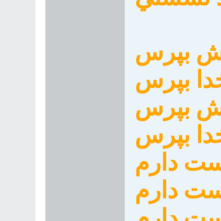
دش بپرس
دا بپرس
دش بپرس
دا بپرس
ست دارم
ست دارم
ت دارم