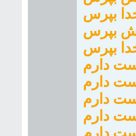
دا بپرس
دش بپرس
دا بپرس
ست دارم
ست دارم
ت دارم
وست دارم
ست دارم