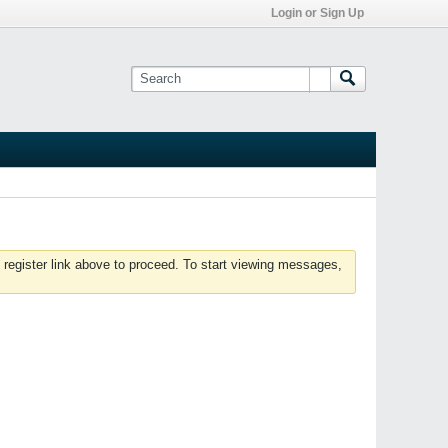
Login or Sign Up
 register link above to proceed. To start viewing messages,