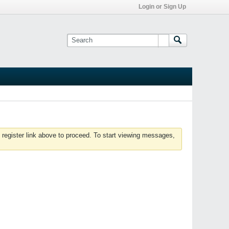
Login or Sign Up
 register link above to proceed. To start viewing messages,