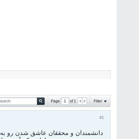
Page
of
1
Filter
#1
دانشمندان و محققان عاشق شدن رو به 