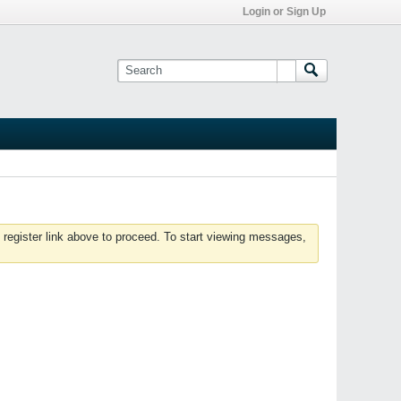
Login or Sign Up
 register link above to proceed. To start viewing messages,