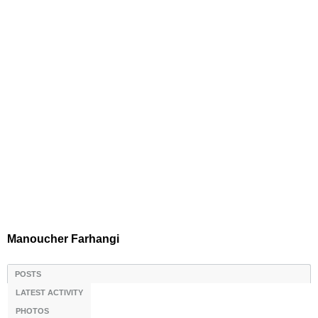
Manoucher Farhangi
POSTS
LATEST ACTIVITY
PHOTOS