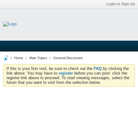
Login or Sign Up
Home
Main Topics
General Discussion
If this is your first visit, be sure to check out the
FAQ
by clicking the
link above. You may have to
register
before you can post: click the
register link above to proceed. To start viewing messages, select the
forum that you want to visit from the selection below.