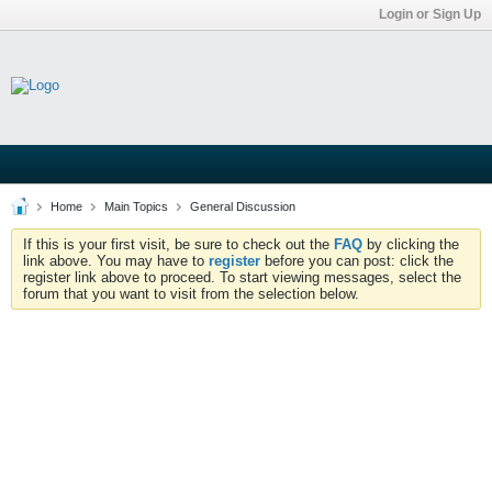
Login or Sign Up
Home
Main Topics
General Discussion
If this is your first visit, be sure to check out the
FAQ
by clicking the
link above. You may have to
register
before you can post: click the
register link above to proceed. To start viewing messages, select the
forum that you want to visit from the selection below.