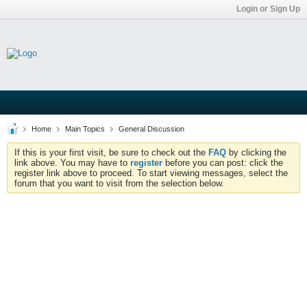
Login or Sign Up
Home
Main Topics
General Discussion
If this is your first visit, be sure to check out the
FAQ
by clicking the
link above. You may have to
register
before you can post: click the
register link above to proceed. To start viewing messages, select the
forum that you want to visit from the selection below.