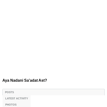
Aya Nadani Sa'adat Ast?
POSTS
LATEST ACTIVITY
PHOTOS